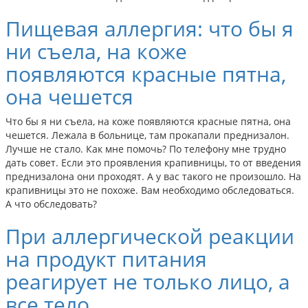
Пищевая аллергия: что бы я
ни съела, на коже
появляются красные пятна,
она чешется
Что бы я ни съела, на коже появляются красные пятна, она
чешется. Лежала в больнице, там прокапали преднизалон.
Лучше не стало. Как мне помочь? По телефону мне трудно
дать совет. Если это проявления крапивницы, то от введения
преднизалона они проходят. А у вас такого не произошло. На
крапивницы это не похоже. Вам необходимо обследоваться.
А что обследовать?
При аллергической реакции
на продукт питания
реагирует не только лицо, а
все тело