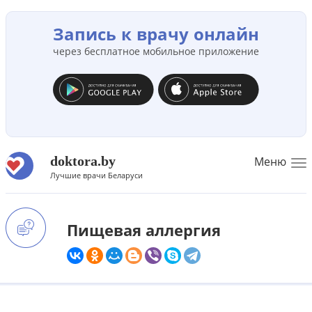
Запись к врачу онлайн
через бесплатное мобильное приложение
doktora.by
Меню
To
Лучшие врачи Беларуси
na
Пищевая аллергия