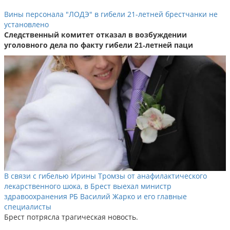
Вины персонала "ЛОДЭ" в гибели 21-летней брестчанки не
установлено
Следственный комитет отказал в возбуждении
уголовного дела по факту гибели 21-летней паци
В связи с гибелью Ирины Тромзы от анафилактического
лекарственного шока, в Брест выехал министр
здравоохранения РБ Василий Жарко и его главные
специалисты
Брест потрясла трагическая новость.