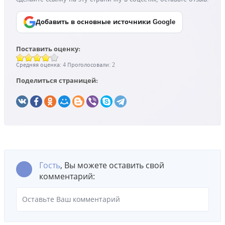
Добавить в основные источники Google
Поставить оценку:
Средняя оценка:
4
Проголосовали:
Поделиться страницей:
Гость
, Вы можете оставить свой
комментарий: