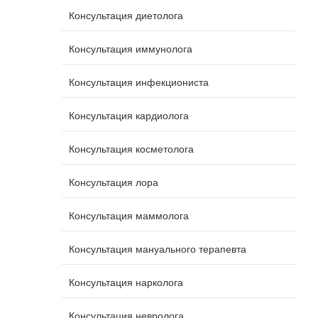
Консультация диетолога
Консультация иммунолога
Консультация инфекциониста
Консультация кардиолога
Консультация косметолога
Консультация лора
Консультация маммолога
Консультация мануального терапевта
Консультация нарколога
Консультация невролога