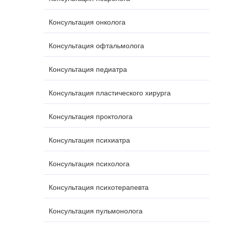
Консультация онколога
Консультация офтальмолога
Консультация педиатра
Консультация пластического хирурга
Консультация проктолога
Консультация психиатра
Консультация психолога
Консультация психотерапевта
Консультация пульмонолога