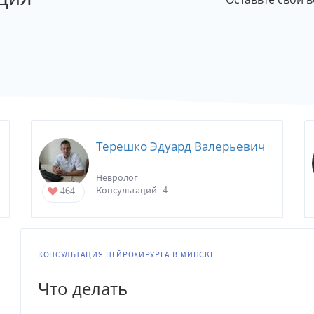
Терешко Эдуард Валерьевич
Невролог
Консультаций: 4
464
КОНСУЛЬТАЦИЯ НЕЙРОХИРУРГА В МИНСКЕ
Что делать