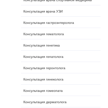
Консультация врача УЗИ
Консультация гастроэнтеролога
Консультация гематолога
Консультация генетика
Консультация гепатолога
Консультация геронтолога
Консультация гинеколога
Консультация гомеопата
Консультация дерматолога