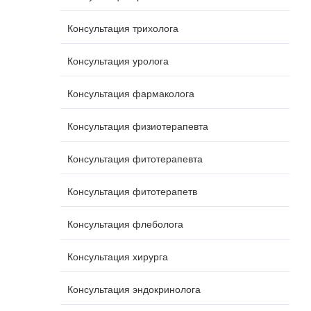
Консультация трихолога
Консультация уролога
Консультация фармаколога
Консультация физиотерапевта
Консультация фитотерапевта
Консультация фитотерапетв
Консультация флеболога
Консультация хирурга
Консультация эндокринолога