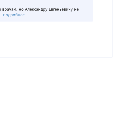
 врачам, но Александру Евгеньевичу не
..
подробнее