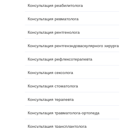
Консультация реабилитолога
Консультация ревматолога
Консультация рентгенолога
Консультация рентгенэндоваскулярного хирурга
Консультация рефлексотерапевта
Консультация сексолога
Консультация стоматолога
Консультация терапевта
Консультация травматолога-ортопеда
Консультация трансплантолога