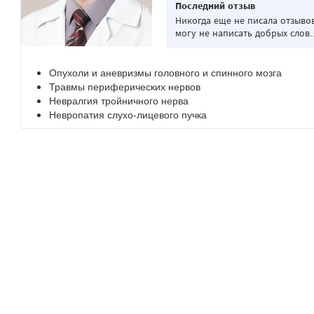
Последний отзыв
Никогда еще не писала отзывов
могу не написать добрых слов..
Опухоли и аневризмы головного и спинного мозга
Травмы периферических нервов
Невралгия тройничного нерва
Невропатия слухо-лицевого пучка