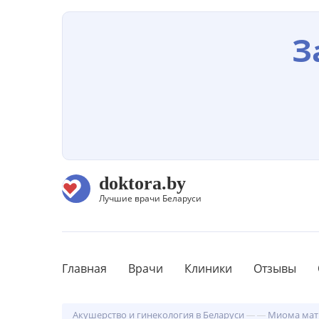
З
doktora.by
Лучшие врачи Беларуси
Главная
Врачи
Клиники
Отзывы
Акушерство и гинекология в Беларуси
Миома мат