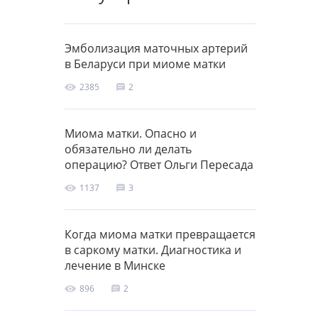
Эмболизация маточных артерий
в Беларуси при миоме матки
2385
2
Миома матки. Опасно и
обязательно ли делать
операцию? Ответ Ольги Пересада
1137
3
Когда миома матки превращается
в саркому матки. Диагностика и
лечение в Минске
896
2