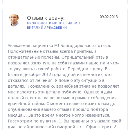
Отзыв к врачу:
09.02.2013
ПРОКТОЛОГ В МИНСКЕ ИЛЬИН
ВИТАЛИЙ АРКАДЬЕВИЧ
Уважаемая пациентка М! Благодарю вас за отзыв.
Положительные отзывы всегда приятны, а
отрицательные полезны. Отрицательный отзыв
позволяет взглянуть на себя глазами пациента и что-
то улучшить в своей работе. Перейдем к делу. Вы
были в декабре 2012 года одной из немногих, кто
отказался от лечения. Я помню эту ситуацию в
деталях. К сожалению, врачебная этика не позволяет
мне изложить эти детали публично. Однако я дам
полный ответ на ваше письмо в рамках соблюдения
врачебной тайны. С момента вашего визит к нам до
опубликования вашего отзыва прошло полтора
месяца… За это время многое могло измениться.
Рассмотрим по пунктам. 1. Вы правильно указали свой
диагноз: Хронический геморрой 2 ст. Сфинктерит. 2.