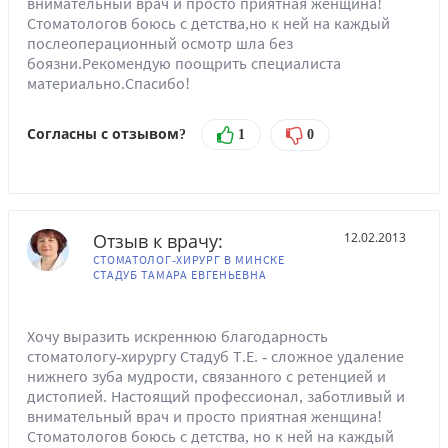
внимательный врач и просто приятная женщина!
Стоматологов боюсь с детства,но к ней на каждый
послеоперационный осмотр шла без
боязни.Рекомендую поощрить специалиста
материально.Спасибо!
Согласны с отзывом?
1
0
Отзыв к врачу:
12.02.2013
СТОМАТОЛОГ-ХИРУРГ В МИНСКЕ
СТАДУБ ТАМАРА ЕВГЕНЬЕВНА
Хочу выразить искреннюю благодарность
стоматологу-хирургу Стадуб Т.Е. - сложное удаление
нижнего зуба мудрости, связанного с ретенцией и
дистопией. Настоящий профессионал, заботливый и
внимательный врач и просто приятная женщина!
Стоматологов боюсь с детства, но к ней на каждый