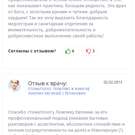
как показывает практика, большая редкость. Это врач
от Бога, с золотыми руками и чутким, добрым
сердцем! Так же хочу выразить благодарность
медсестрам и санитаркам отделения за
внимательность, доброжелательность и
добросовестное выполнение своей работы!
Согласны с отзывом?
4
3
Отзыв к врачу:
02.02.2013
СТОМАТОЛОГ-ТЕРАПЕВТ В МИНСКЕ
ЛОМПИК ЕВГЕНИЙ СТЕПАНОВИЧ
Спасибо стоматологу Ломпику Евгению за его
профессиональный подход (никаких бытовых
разговоров с ассистентом, абсолютное спокойствие и
полная сосредоточенность на деле) и Ювелирную (!)