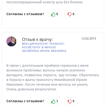
послеоперационный осмотр шла без боязни.
Согласны с отзывом?
0
0
Отзыв к врачу:
12.02.2013
ВРАЧ ДЕРМАТОЛОГ-ТРИХОЛОГ,
КОСМЕТОЛОГ В МИНСКЕ
МИХЕЙКИНА ИРИНА ИВАНОВНА
В связи с длительным приёмом гормонов у меня
возникли проблемы: волосы начали усиленно
выпадать, появилась перхоть, зуд головы. Обратилась
в Корону к врачу-трихологу Михейкиной Ирине
Ивановне. После лечения мои волосы не узнать.
Очень довольна результатом.
Согласны с отзывом?
1
0