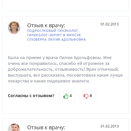
Отзыв к врачу:
01.02.2013
ПОДРОСТКОВЫЙ ГИНЕКОЛОГ,
ГИНЕКОЛОГ-ХИРУРГ В МИНСКЕ
СУХОВЕРКА ЛИЛИЯ АДОЛЬФОВНА
Была на приеме у врача Лилии Адольфовны. Мне
очень все понравилось, спасибо ей огромное за
доброжелательность, отзывчивость! Врач отличный,
выслушала, все рассказала, посоветовала какие лучше
лекарства и какие подешевле аналоги.
Согласны с отзывом?
4
0
Отзыв к врачу:
01.02.2013