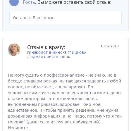
Гость
, Вы можете оставить свой отзыв:
Отзыв к врачу:
13.02.2013
ГИНЕКОЛОГ В МИНСКЕ ГРИЦКОВА
ЛЮДМИЛА ВИКТОРОВНА
Не могу судить о профессионализме - не знаю, но в
беседе слишком резкая, пытающаяся задавить любой
вопрос, не объясняет, а декларирует. По
человеческим качествам не очень хочется иметь дело
с таким доктором - это не воинская часть с
выполнением приказов, здоровье - оно мое,
единственное, и чтобы принять решение, мне нужна
доходчивая информация, а не "надо, потому что я так
говорю" (даже если из лучших побуждений).
Извините.