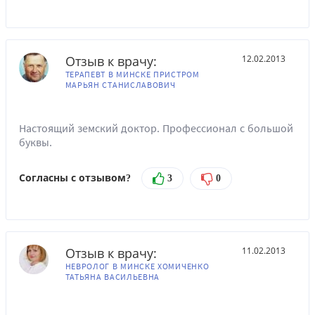
Отзыв к врачу:
12.02.2013
ТЕРАПЕВТ В МИНСКЕ ПРИСТРОМ
МАРЬЯН СТАНИСЛАВОВИЧ
Настоящий земский доктор. Профессионал с большой
буквы.
Согласны с отзывом?
3
0
Отзыв к врачу:
11.02.2013
НЕВРОЛОГ В МИНСКЕ ХОМИЧЕНКО
ТАТЬЯНА ВАСИЛЬЕВНА