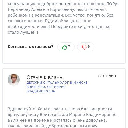
консультацию и доброжелательное отношение ЛОРу
Перминову Алексею Борисовичу. Были сегодня с
ребенком на консультации. Все четко, понятно, без
спешки и паники. Будем обращаться при
необходимости еще! Передайте врачу, что Даньке
стало лучше! :)
Согласны с отзывом?
7
0
Отзыв к врачу:
06.02.2013
ДЕТСКИЙ ОФТАЛЬМОЛОГ В МИНСКЕ
ВОЙТЕХОВСКАЯ МАРИЯ
ВЛАДИМИРОВНА
Здравствуйте! Хочу выразить слова благодарности
врачу-окулисту Войтеховской Марине Владимировне.
Была неё на приеме и осталась очень довольна.
Очень грамотный, доброжелательный врач.