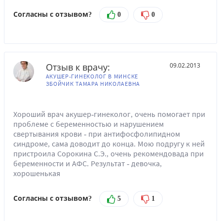
Согласны с отзывом?
0
0
Отзыв к врачу:
09.02.2013
АКУШЕР-ГИНЕКОЛОГ В МИНСКЕ
ЗБОЙЧИК ТАМАРА НИКОЛАЕВНА
Хороший врач акушер-гинеколог, очень помогает при
проблеме с беременностью и нарушением
свертывания крови - при антифосфолипидном
синдроме, сама доводит до конца. Мою подругу к ней
пристроила Сорокина С.Э., очень рекомендовада при
беременности и АФС. Результат - девочка,
хорошенькая
Согласны с отзывом?
5
1