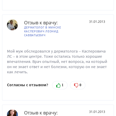
Отзыв к врачу:
31.01.2013
ДЕРМАТОЛОГ В МИНСКЕ
КАСПЕРОВИЧ ЛЕОНИД
САВВАТЬЕВИЧ
Мой муж обследовался у дерматолога – Касперовича
ЛС – в этом центре. Тоже остались только хорошие
впечатления. Врач опытный, нет вопроса, на который
он не знает ответ и нет болезни, которую он не знает
как лечить.
Согласны с отзывом?
1
0
Отзыв к врачу:
31.01.2013