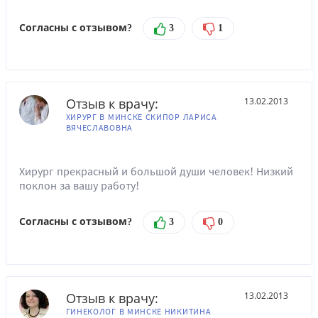
Согласны с отзывом?
3
1
Отзыв к врачу:
13.02.2013
ХИРУРГ В МИНСКЕ СКИПОР ЛАРИСА
ВЯЧЕСЛАВОВНА
Хирург прекрасный и большой души человек! Низкий
поклон за вашу работу!
Согласны с отзывом?
3
0
Отзыв к врачу:
13.02.2013
ГИНЕКОЛОГ В МИНСКЕ НИКИТИНА