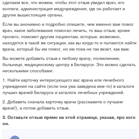
сделаем все, что можем, чтобы этот отзыв увидел врач, его
коллеги, администрация медучреждения, где он работает и
другие вышестоящие органы.
Если вы анонимно и подробно опишете, чем именно вам помог
врач, какое заболевание помогал лечить, то ваш отзыв, кроме
прочего, поможет другим пациентам, которые, возможно,
находятся в такой же ситуации, как вы когда-то и пытаются найти
врача, который бы им помог, но им пока не так везет, как вам.
Вы можете добавить отзыв к любому врачу, поликлинике,
больнице, медицинскому центру в Беларуси. Это можно сделать
несколькими способами:
1. Найти карточку интересующего вас врача или лечебного
учреждения на сайте (если она ужа заведена кем-то) в каталоге
лучших врачей Беларуси и каталоге лечебных учреждений.
2. Добавить сначала карточку врача (расскажите о лучшем
враче!), а потом добавить отзыв.
3. Оставьте отзыв прямо на этой странице, указав, про кого
он.