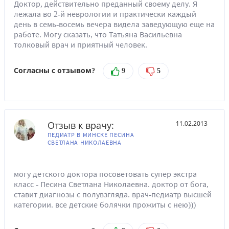
Доктор, действительно преданный своему делу. Я
лежала во 2-й неврологии и практически каждый
день в семь-восемь вечера видела заведующую еще на
работе. Могу сказать, что Татьяна Васильевна
толковый врач и приятный человек.
Согласны с отзывом?
9
5
Отзыв к врачу:
11.02.2013
ПЕДИАТР В МИНСКЕ ПЕСИНА
СВЕТЛАНА НИКОЛАЕВНА
могу детского доктора посоветовать супер экстра
класс - Песина Светлана Николаевна. доктор от бога,
ставит диагнозы с полувзгляда. врач-педиатр высшей
категории. все детские болячки прожиты с нею)))