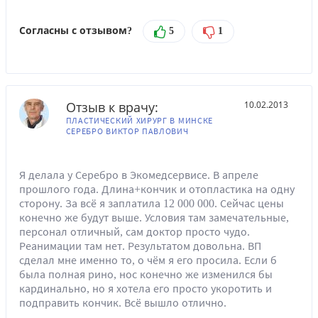
Согласны с отзывом?
5
1
Отзыв к врачу:
10.02.2013
ПЛАСТИЧЕСКИЙ ХИРУРГ В МИНСКЕ
СЕРЕБРО ВИКТОР ПАВЛОВИЧ
Я делала у Серебро в Экомедсервисе. В апреле
прошлого года. Длина+кончик и отопластика на одну
сторону. За всё я заплатила 12 000 000. Сейчас цены
конечно же будут выше. Условия там замечательные,
персонал отличный, сам доктор просто чудо.
Реанимации там нет. Результатом довольна. ВП
сделал мне именно то, о чём я его просила. Если б
была полная рино, нос конечно же изменился бы
кардинально, но я хотела его просто укоротить и
подправить кончик. Всё вышло отлично.