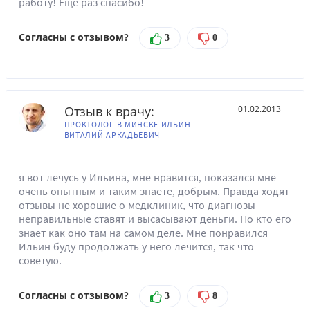
работу! Ещё раз спасибо!
Согласны с отзывом?
3
0
Отзыв к врачу:
01.02.2013
ПРОКТОЛОГ В МИНСКЕ ИЛЬИН
ВИТАЛИЙ АРКАДЬЕВИЧ
я вот лечусь у Ильина, мне нравится, показался мне
очень опытным и таким знаете, добрым. Правда ходят
отзывы не хорошие о медклиник, что диагнозы
неправильные ставят и высасывают деньги. Но кто его
знает как оно там на самом деле. Мне понравился
Ильин буду продолжать у него лечится, так что
советую.
Согласны с отзывом?
3
8