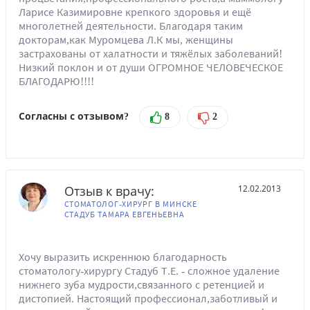
Ларисе Казимировне крепкого здоровья и ещё
многолетней деятельности. Благодаря таким
докторам,как Муромцева Л.К мы, женщины
застрахованы от халатности и тяжёлых заболеваний!
Низкий поклон и от души ОГРОМНОЕ ЧЕЛОВЕЧЕСКОЕ
БЛАГОДАРЮ!!!!
Согласны с отзывом?
8
2
Отзыв к врачу:
12.02.2013
СТОМАТОЛОГ-ХИРУРГ В МИНСКЕ
СТАДУБ ТАМАРА ЕВГЕНЬЕВНА
Хочу выразить искреннюю благодарность
стоматологу-хирургу Стадуб Т.Е. - сложное удаление
нижнего зуба мудрости,связанного с ретенцией и
дистопией. Настоящий профессионал,заботливый и