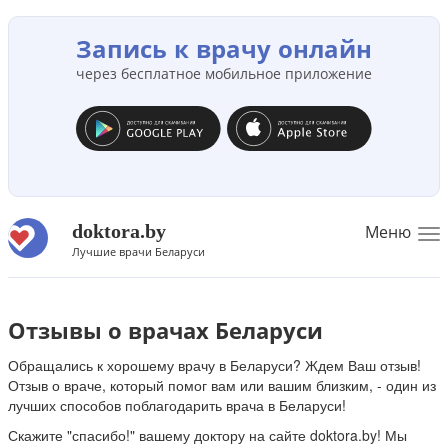
Запись к врачу онлайн
через бесплатное мобильное приложение
doktora.by
Меню
To
Лучшие врачи Беларуси
na
Отзывы о врачах Беларуси
Обращались к хорошему врачу в Беларуси? Ждем Ваш отзыв!
Отзыв о враче, который помог вам или вашим близким, - один из
лучших способов поблагодарить врача в Беларуси!
Скажите "спасибо!" вашему доктору на сайте doktora.by! Мы