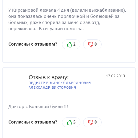
У Кирсановой лежала 4 дня (делали выскабливание),
она показалась очень порядочной и болеющей за
больных, даже спорила за меня с зав.отд,
переживала.. В ситуации помогла.
Согласны с отзывом?
2
0
Отзыв к врачу:
13.02.2013
ПЕДИАТР В МИНСКЕ ЛАВРИНОВИЧ
АЛЕКСАНДР ВИКТОРОВИЧ
Доктор с Большой буквы!!!
Согласны с отзывом?
5
0