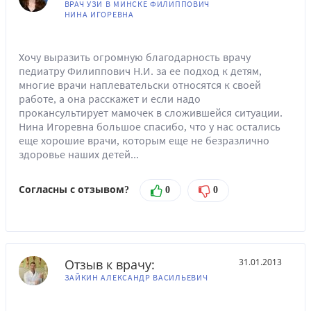
ВРАЧ УЗИ В МИНСКЕ ФИЛИППОВИЧ
НИНА ИГОРЕВНА
Хочу выразить огромную благодарность врачу
педиатру Филиппович Н.И. за ее подход к детям,
многие врачи наплевательски относятся к своей
работе, а она расскажет и если надо
прокансультирует мамочек в сложившейся ситуации.
Нина Игоревна большое спасибо, что у нас остались
еще хорошие врачи, которым еще не безразлично
здоровье наших детей...
Согласны с отзывом?
0
0
Отзыв к врачу:
31.01.2013
ЗАЙКИН АЛЕКСАНДР ВАСИЛЬЕВИЧ