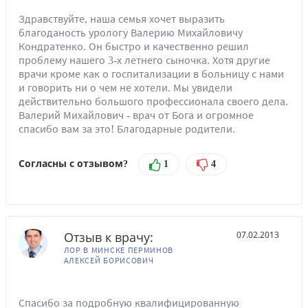
Здравствуйте, наша семья хочет выразить
благоданость урологу Валерию Михайловичу
Кондратенко. Он быстро и качественно решил
проблему нашего 3-х летнего сыночка. Хотя другие
врачи кроме как о госпитализации в больницу с нами
и говорить ни о чем не хотели. Мы увидели
действительно большого профессионала своего дела.
Валерий Михайлович - врач от Бога и огромное
спасибо вам за это! Благодарные родители.
Согласны с отзывом?
1
4
Отзыв к врачу:
07.02.2013
ЛОР В МИНСКЕ ПЕРМИНОВ
АЛЕКСЕЙ БОРИСОВИЧ
Спасибо за подробную квалифицированную